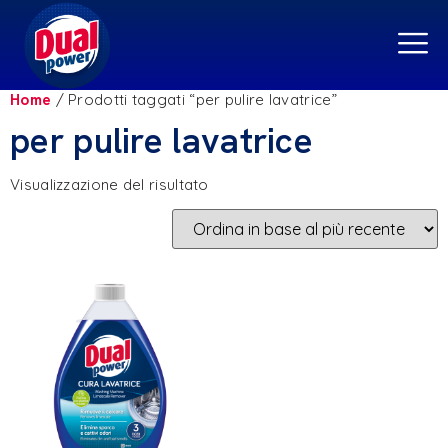
Home
/ Prodotti taggati “per pulire lavatrice”
per pulire lavatrice
Visualizzazione del risultato