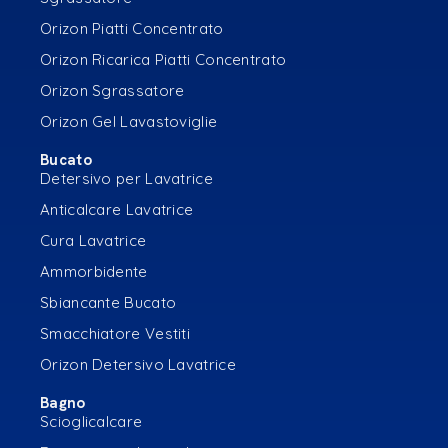
Orizon Piatti Concentrato
Orizon Ricarica Piatti Concentrato
Orizon Sgrassatore
Orizon Gel Lavastoviglie
Bucato
Detersivo per Lavatrice
Anticalcare Lavatrice
Cura Lavatrice
Ammorbidente
Sbiancante Bucato
Smacchiatore Vestiti
Orizon Detersivo Lavatrice
Bagno
Scioglicalcare