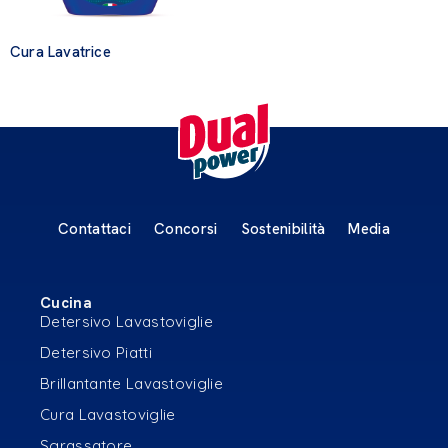
Cura Lavatrice
Contattaci
Concorsi
Sostenibilità
Media
Cucina
Detersivo Lavastoviglie
Detersivo Piatti
Brillantante Lavastoviglie
Cura Lavastoviglie
Sgrassatore