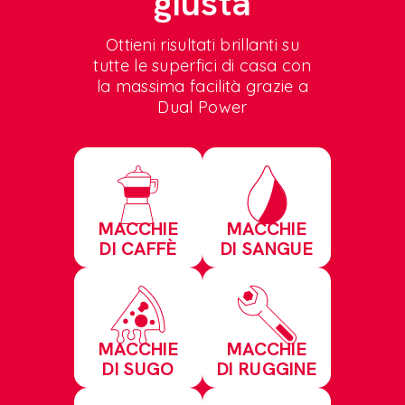
giusta
Ottieni risultati brillanti su
tutte le superfici di casa con
la massima facilità grazie a
Dual Power
MACCHIE
MACCHIE
DI CAFFÈ
DI SANGUE
MACCHIE
MACCHIE
DI SUGO
DI RUGGINE