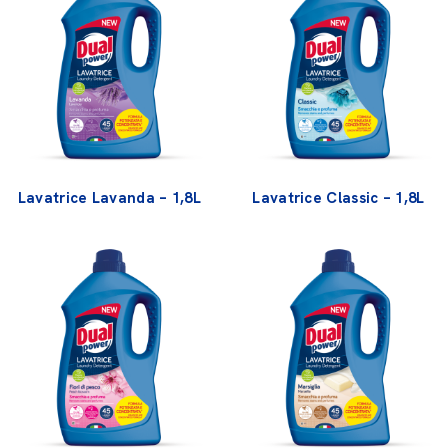
Lavatrice Lavanda – 1,8L
Lavatrice Classic – 1,8L