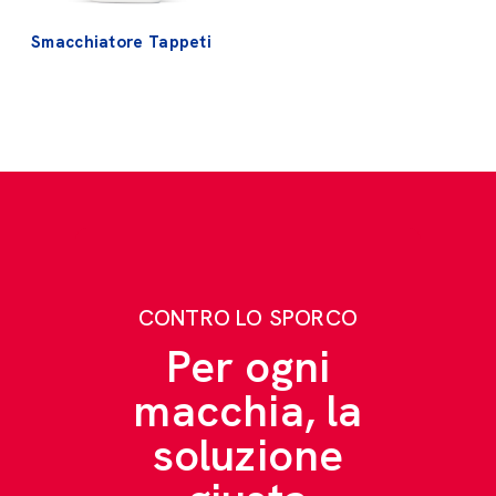
Smacchiatore Tappeti
CONTRO LO SPORCO
Per ogni
macchia, la
soluzione