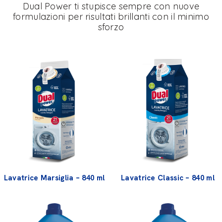
Dual Power ti stupisce sempre con nuove
formulazioni per risultati brillanti con il minimo
sforzo
Lavatrice Marsiglia – 840 ml
Lavatrice Classic – 840 ml