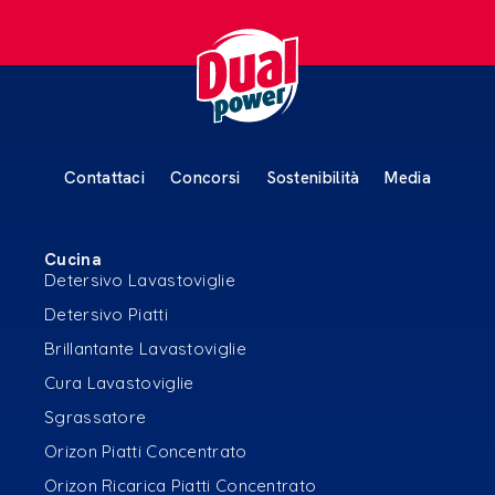
Contattaci
Concorsi
Sostenibilità
Media
Cucina
Detersivo Lavastoviglie
Detersivo Piatti
Brillantante Lavastoviglie
Cura Lavastoviglie
Sgrassatore
Orizon Piatti Concentrato
Orizon Ricarica Piatti Concentrato