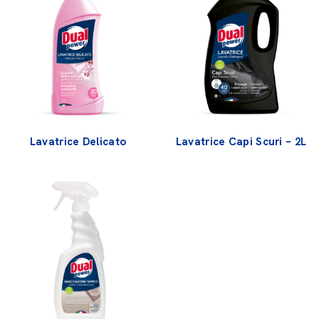
Lavatrice Delicato
Lavatrice Capi Scuri – 2L