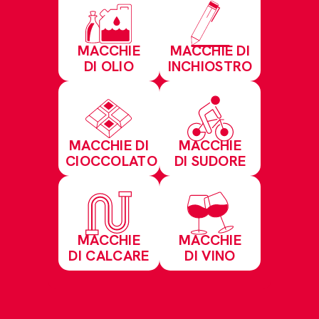
MACCHIE
MACCHIE DI
DI OLIO
INCHIOSTRO
MACCHIE DI
MACCHIE
CIOCCOLATO
DI SUDORE
MACCHIE
MACCHIE
DI CALCARE
DI VINO