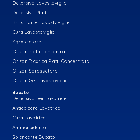
Detersivo Lavastoviglie
Detersivo Piatti
Brillantante Lavastoviglie
Cura Lavastoviglie
Sgrassatore
Orizon Piatti Concentrato
Orizon Ricarica Piatti Concentrato
Orizon Sgrassatore
Orizon Gel Lavastoviglie
Bucato
Detersivo per Lavatrice
Anticalcare Lavatrice
Cura Lavatrice
Ammorbidente
Sbiancante Bucato