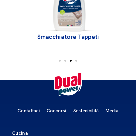
Smacchiatore Tappeti
Contattaci
Concorsi
Sostenibilità
Media
Cucina