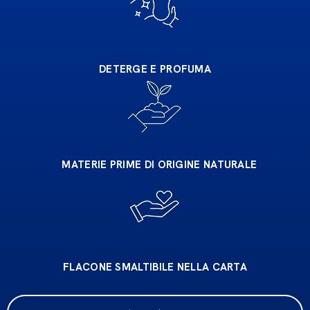
DETERGE E PROFUMA
MATERIE PRIME DI ORIGINE NATURALE
FLACONE SMALTIBILE NELLA CARTA