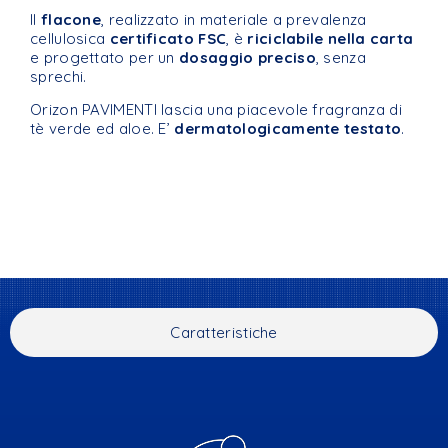
Il
flacone
, realizzato in materiale a prevalenza
cellulosica
certificato FSC
, è
riciclabile nella carta
e progettato per un
dosaggio preciso
, senza
sprechi.
Orizon PAVIMENTI lascia una piacevole fragranza di
tè verde ed aloe. E’
dermatologicamente testato
.
Caratteristiche