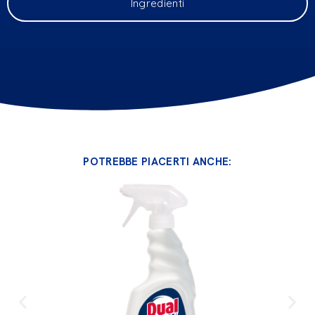
Ingredienti
POTREBBE PIACERTI ANCHE: