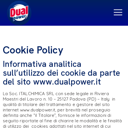
Cookie Policy
Informativa analitica
sull’utilizzo dei cookie da parte
del sito www.dualpower.it
La Soc. ITALCHIMICA SRL con sede legale in Riviera
Maestri del Lavoro n. 10 – 25127 Padova (PD) – Italy in
qualità di titolare del trattamento e gestore del sito
internet www.dualpower.it, per brevità nel proseguio
definita anche “il Titolare”, fornisce le informazioni di
seguito riportate al fine di chiarire le modalità e le finalità
di utilizzo dei cookies adottati nel sito internet di cui