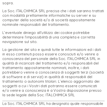
sopra.
La Soc. ITALCHIMICA SRL precisa che i dati saranno trattati
con modalità prettamente informatiche su server e su
computer della società e/o di società appositamente
nominate responsabili del trattamento.
L’eventuale diniego all’utilizzo dei cookie potrebbe
determinare l’impossibilità di una completa e corretta
navigazione sul sito.
La gestione del sito e quindi tutte le informazioni ed i dati
in esso contenuti posso essere conosciuti e/o venire a
conoscenza del personale della Soc. ITALCHIMICA SRL in
qualità di incaricati del trattamento e/o responsabili del
trattamento appositamente nominati, inoltre, i dati
potrebbero venire a conoscenza di soggetti terzi (società
di software e di servizi) in qualità di responsabili del
trattamento o autonomi titolari. L’elenco aggiornato dei
soggetti a cui i Vostri dati potranno essere comunicati
e/o venire a conoscenza è a Vostra disposizione presso
la sede legale della Soc. ITALCHIMICA SRL
La Soc. ITALCHIMICA SRL ha designato quale responsabile