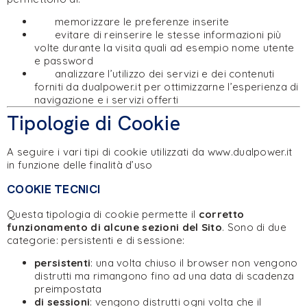
memorizzare le preferenze inserite
evitare di reinserire le stesse informazioni più
volte durante la visita quali ad esempio nome utente
e password
analizzare l’utilizzo dei servizi e dei contenuti
forniti da dualpower.it per ottimizzarne l’esperienza di
navigazione e i servizi offerti
Tipologie di Cookie
A seguire i vari tipi di cookie utilizzati da www.dualpower.it
in funzione delle finalità d’uso
COOKIE TECNICI
Questa tipologia di cookie permette il
corretto
funzionamento di alcune sezioni del Sito
. Sono di due
categorie: persistenti e di sessione:
persistenti
: una volta chiuso il browser non vengono
distrutti ma rimangono fino ad una data di scadenza
preimpostata
di sessioni
: vengono distrutti ogni volta che il