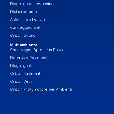
Disgorgante Lavandino
Disincrostante
Anticalcare Doccia
Candeggina Gel
Orizon Bagno
Multiambiente
Candeggina Spray e in Pastiglie
Detersivo Pavimenti
Disgorgante
Orizon Pavimenti
Orizon Vetri
Orizon Profumatore per Ambienti