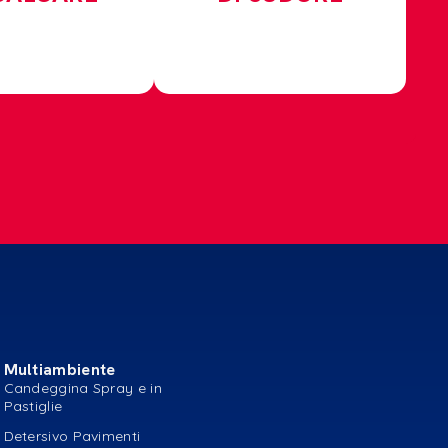
Multiambiente
Candeggina Spray e in
Pastiglie
Detersivo Pavimenti