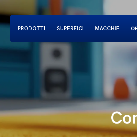
PRODOTTI
SUPERFICI
MACCHIE
O
Com