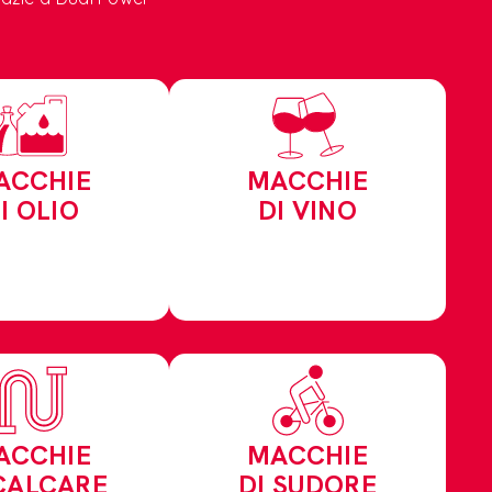
ACCHIE
MACCHIE
I OLIO
DI VINO
ACCHIE
MACCHIE
CALCARE
DI SUDORE