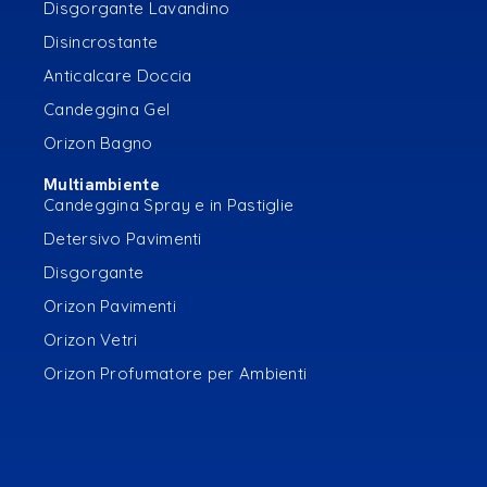
Disgorgante Lavandino
Disincrostante
Anticalcare Doccia
Candeggina Gel
Orizon Bagno
Multiambiente
Candeggina Spray e in Pastiglie
Detersivo Pavimenti
Disgorgante
Orizon Pavimenti
Orizon Vetri
Orizon Profumatore per Ambienti