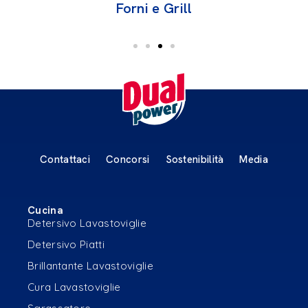
Forni e Grill
Contattaci
Concorsi
Sostenibilità
Media
Cucina
Detersivo Lavastoviglie
Detersivo Piatti
Brillantante Lavastoviglie
Cura Lavastoviglie