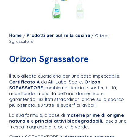
Home
Prodotti per pulire la cucina
/
/ Orizon
Sgrassatore
Orizon Sgrassatore
Il tuo alleato quotidiano per una casa impeccabile.
Certificato A
da Air Label Score,
Orizon
SGRASSATORE
combina efficacia e sostenibilità,
rispettando la qualità dell’aria domestica e
garantendo risultati straordinari anche sullo sporco
più ostinato, su tutte le superfici lavabili.
La sua formula, a base di
materie prime di origine
naturale
e
principi attivi biodegradabili
, lascia una
fresca fragranza di aloe e tè verde.