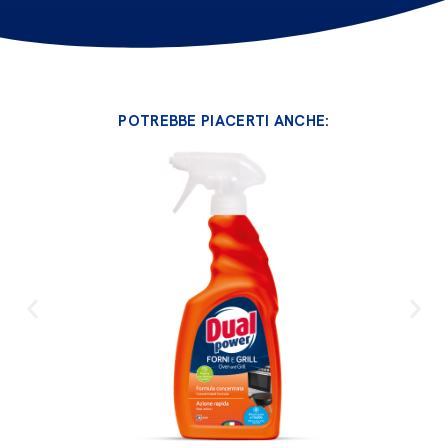
POTREBBE PIACERTI ANCHE: