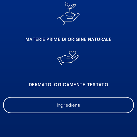
MATERIE PRIME DI ORIGINE NATURALE
DERMATOLOGICAMENTE TESTATO
Ingredienti