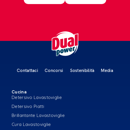
Contattaci
Concorsi
Sostenibilità
Media
Cucina
Detersivo Lavastoviglie
Detersivo Piatti
Brillantante Lavastoviglie
Cura Lavastoviglie