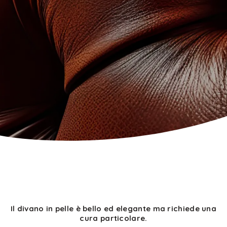
Il divano in pelle è bello ed elegante ma richiede una
cura particolare.