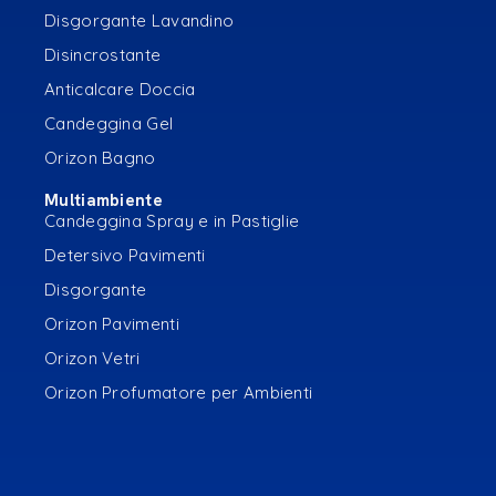
Disgorgante Lavandino
Disincrostante
Anticalcare Doccia
Candeggina Gel
Orizon Bagno
Multiambiente
Candeggina Spray e in Pastiglie
Detersivo Pavimenti
Disgorgante
Orizon Pavimenti
Orizon Vetri
Orizon Profumatore per Ambienti