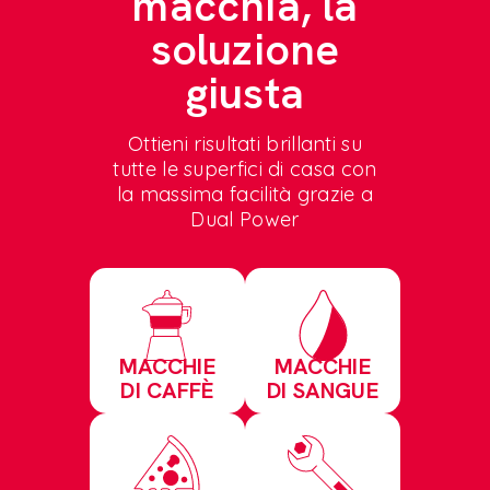
macchia, la
soluzione
giusta
Ottieni risultati brillanti su
tutte le superfici di casa con
la massima facilità grazie a
Dual Power
MACCHIE
MACCHIE
DI CAFFÈ
DI SANGUE