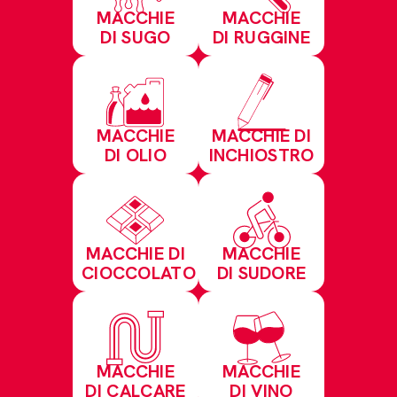
MACCHIE
MACCHIE
DI SUGO
DI RUGGINE
MACCHIE
MACCHIE DI
DI OLIO
INCHIOSTRO
MACCHIE DI
MACCHIE
CIOCCOLATO
DI SUDORE
MACCHIE
MACCHIE
DI CALCARE
DI VINO