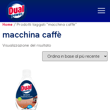
Home
/ Prodotti taggati “macchina caffè”
macchina caffè
Visualizzazione del risultato