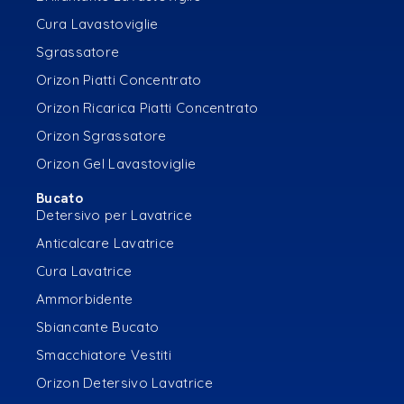
Cura Lavastoviglie
Sgrassatore
Orizon Piatti Concentrato
Orizon Ricarica Piatti Concentrato
Orizon Sgrassatore
Orizon Gel Lavastoviglie
Bucato
Detersivo per Lavatrice
Anticalcare Lavatrice
Cura Lavatrice
Ammorbidente
Sbiancante Bucato
Smacchiatore Vestiti
Orizon Detersivo Lavatrice