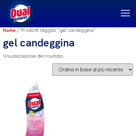
Home
/ Prodotti taggati “gel candeggina”
gel candeggina
Visualizzazione del risultato