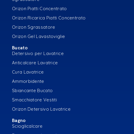
Orizon Piatti Concentrato
Orizon Ricarica Piatti Concentrato
Orizon Sgrassatore
Orizon Gel Lavastoviglie
Bucato
Detersivo per Lavatrice
Anticalcare Lavatrice
Cura Lavatrice
Ammorbidente
Sbiancante Bucato
Smacchiatore Vestiti
Orizon Detersivo Lavatrice
Bagno
Scioglicalcare