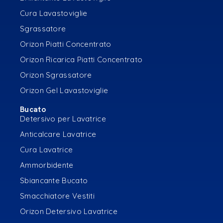
Cura Lavastoviglie
Sgrassatore
Orizon Piatti Concentrato
Orizon Ricarica Piatti Concentrato
Orizon Sgrassatore
Orizon Gel Lavastoviglie
Bucato
Detersivo per Lavatrice
Anticalcare Lavatrice
Cura Lavatrice
Ammorbidente
Sbiancante Bucato
Smacchiatore Vestiti
Orizon Detersivo Lavatrice