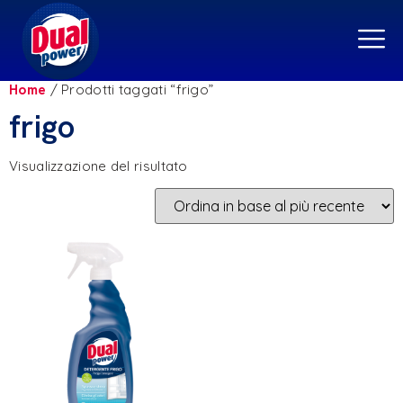
Home
/ Prodotti taggati “frigo”
frigo
Visualizzazione del risultato