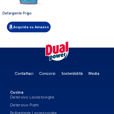
Detergente Frigo
Acquista su Amazon
Contattaci
Concorsi
Sostenibilità
Media
Cucina
Detersivo Lavastoviglie
Detersivo Piatti
Brillantante Lavastoviglie