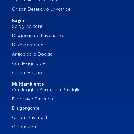
Orizon Detersivo Lavatrice
Bagno
Scioglicalcare
Disgorgante Lavandino
Disincrostante
Anticalcare Doccia
Candeggina Gel
Orizon Bagno
Multiambiente
Candeggina Spray e in Pastiglie
Detersivo Pavimenti
Disgorgante
Orizon Pavimenti
Orizon Vetri