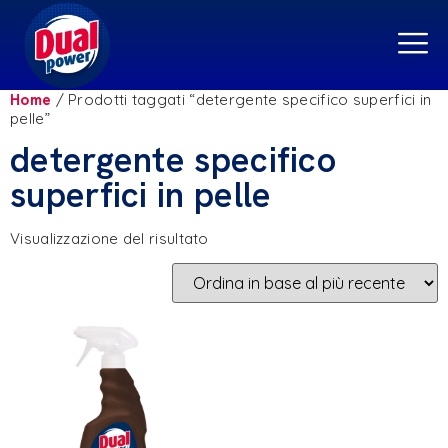
Home
/ Prodotti taggati “detergente specifico superfici in
pelle”
detergente specifico
superfici in pelle
Visualizzazione del risultato