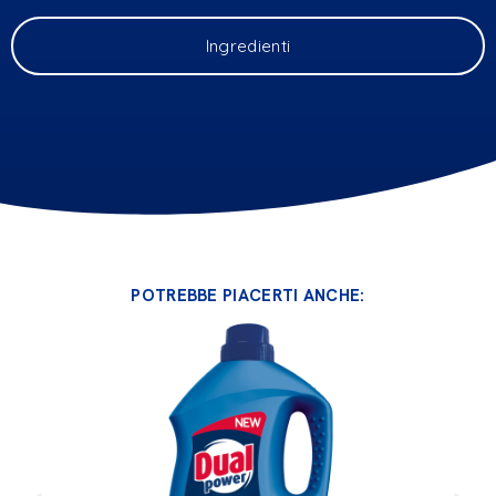
Ingredienti
POTREBBE PIACERTI ANCHE: