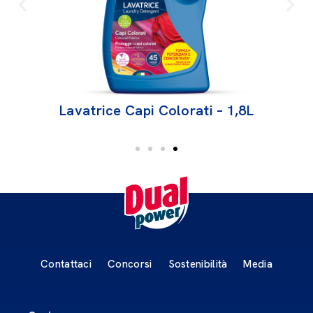
8L
Lavatrice Capi Colorati – 1,8L
Contattaci
Concorsi
Sostenibilità
Media