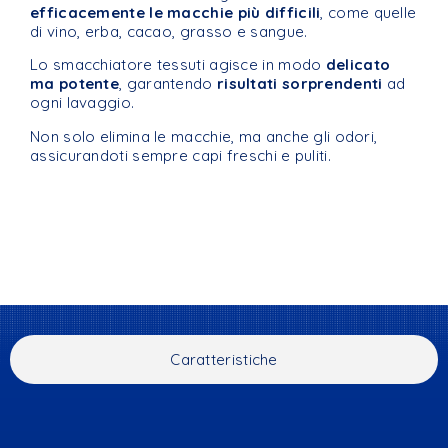
efficacemente le macchie più difficili
, come quelle
di vino, erba, cacao, grasso e sangue.
Lo smacchiatore tessuti agisce in modo
delicato
ma potente
, garantendo
risultati sorprendenti
ad
ogni lavaggio.
Non solo elimina le macchie, ma anche gli odori,
assicurandoti sempre capi freschi e puliti.
Caratteristiche