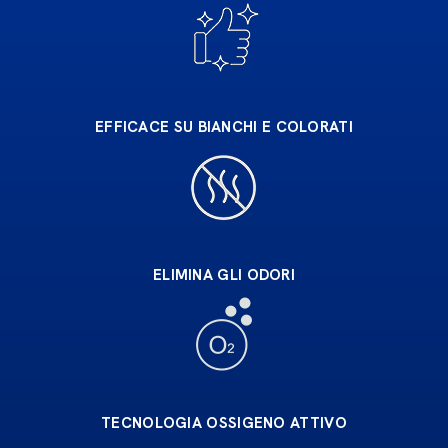
EFFICACE SU BIANCHI E COLORATI
ELIMINA GLI ODORI
TECNOLOGIA OSSIGENO ATTIVO