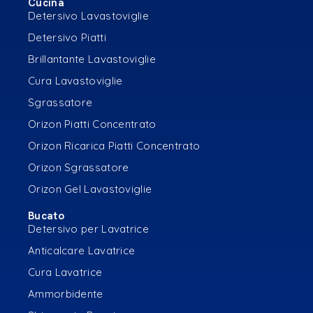
Cucina
Detersivo Lavastoviglie
Detersivo Piatti
Brillantante Lavastoviglie
Cura Lavastoviglie
Sgrassatore
Orizon Piatti Concentrato
Orizon Ricarica Piatti Concentrato
Orizon Sgrassatore
Orizon Gel Lavastoviglie
Bucato
Detersivo per Lavatrice
Anticalcare Lavatrice
Cura Lavatrice
Ammorbidente