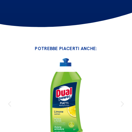
POTREBBE PIACERTI ANCHE: