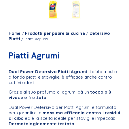
Home
Prodotti per pulire la cucina
Detersivo
/
/
Piatti
/ Piatti Agrumi
Piatti Agrumi
Dual Power Detersivo Piatti Agrumi
ti aiuta a pulire
a fondo piatti e stoviglie, è efficace anche contro i
cattivi odori.
Grazie al suo profumo di agrumi dà un
tocco più
vivace e fruttato
.
Dual Power Detersivo per Piatti Agrumi è formulato
per garantire la
massima efficacia contro i residui
di cibo
ed è la scelta ideale per stoviglie impeccabili.
Dermatologicamente testato.