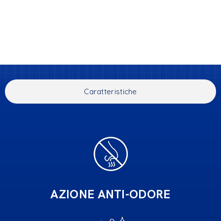
Caratteristiche
AZIONE ANTI-ODORE