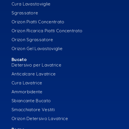
Cura Lavastoviglie
Sgrassatore
Orizon Piatti Concentrato
Orizon Ricarica Piatti Concentrato
Orizon Sgrassatore
Orizon Gel Lavastoviglie
Bucato
Detersivo per Lavatrice
Anticalcare Lavatrice
Cura Lavatrice
Ammorbidente
Sbiancante Bucato
Smacchiatore Vestiti
Orizon Detersivo Lavatrice