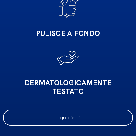
PULISCE A FONDO
DERMATOLOGICAMENTE
TESTATO
Ingredienti