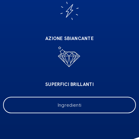
AZIONE SBIANCANTE
SUPERFICI BRILLANTI
Ingredienti