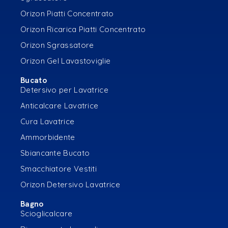
Orizon Piatti Concentrato
Orizon Ricarica Piatti Concentrato
Orizon Sgrassatore
Orizon Gel Lavastoviglie
Bucato
Detersivo per Lavatrice
Anticalcare Lavatrice
Cura Lavatrice
Ammorbidente
Sbiancante Bucato
Smacchiatore Vestiti
Orizon Detersivo Lavatrice
Bagno
Scioglicalcare