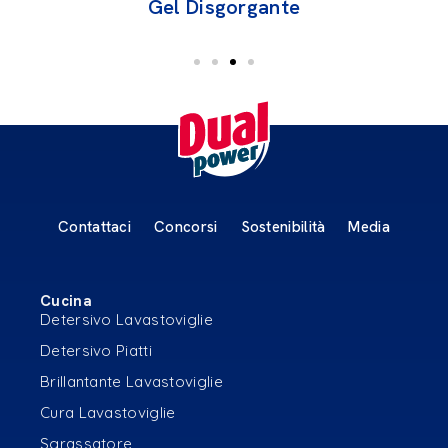
Gel Disgorgante
Contattaci
Concorsi
Sostenibilità
Media
Cucina
Detersivo Lavastoviglie
Detersivo Piatti
Brillantante Lavastoviglie
Cura Lavastoviglie
Sgrassatore