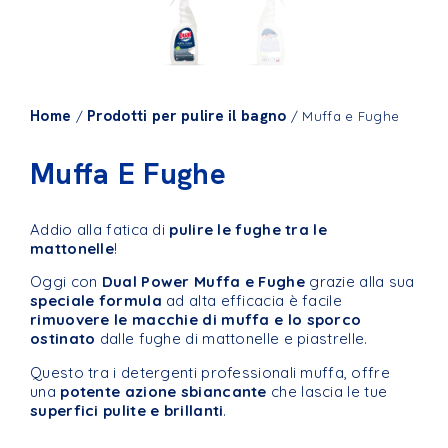
Home
Prodotti per pulire il bagno
/
/ Muffa e Fughe
Muffa E Fughe
Addio alla fatica di
pulire le fughe tra le
mattonelle
!
Oggi con
Dual Power Muffa e Fughe
grazie alla sua
speciale formula
ad alta efficacia è facile
rimuovere le macchie di muffa e lo sporco
ostinato
dalle fughe di mattonelle e piastrelle.
Questo tra i detergenti professionali muffa, offre
una
potente azione sbiancante
che lascia le tue
superfici pulite e brillanti
.