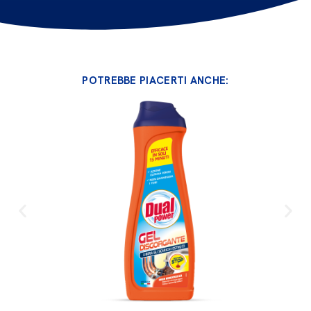
POTREBBE PIACERTI ANCHE: