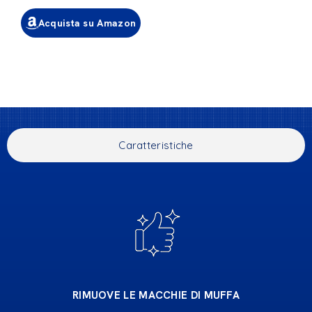
Acquista su Amazon
Caratteristiche
RIMUOVE LE MACCHIE DI MUFFA