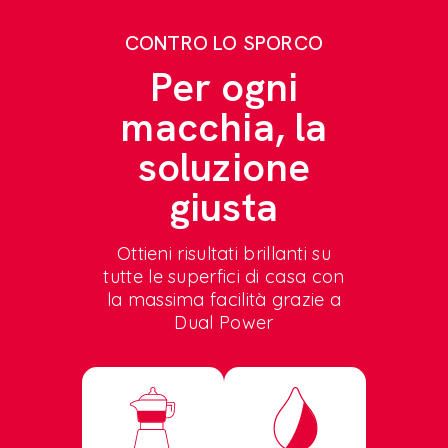
CONTRO LO SPORCO
Per ogni
macchia, la
soluzione
giusta
Ottieni risultati brillanti su
tutte le superfici di casa con
la massima facilità grazie a
Dual Power