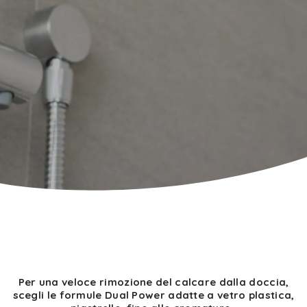
Per una veloce rimozione del calcare dalla doccia,
scegli le formule Dual Power adatte a vetro plastica,