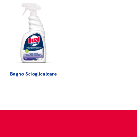
Bagno Scioglicalcare