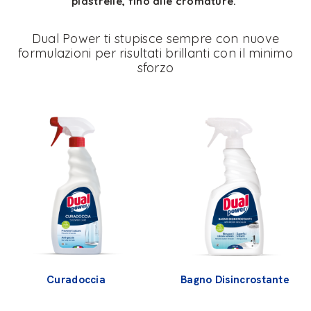
piastrelle, fino alle cromature.
Dual Power ti stupisce sempre con nuove
formulazioni per risultati brillanti con il minimo
sforzo
Curadoccia
Bagno Disincrostante