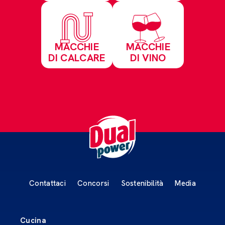
MACCHIE
MACCHIE
DI CALCARE
DI VINO
Contattaci
Concorsi
Sostenibilità
Media
Cucina