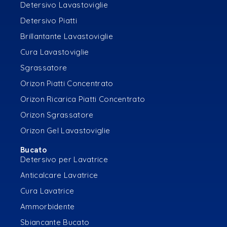
Detersivo Lavastoviglie
Detersivo Piatti
Brillantante Lavastoviglie
Cura Lavastoviglie
Sgrassatore
Orizon Piatti Concentrato
Orizon Ricarica Piatti Concentrato
Orizon Sgrassatore
Orizon Gel Lavastoviglie
Bucato
Detersivo per Lavatrice
Anticalcare Lavatrice
Cura Lavatrice
Ammorbidente
Sbiancante Bucato