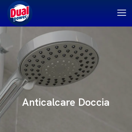
Anticalcare Doccia