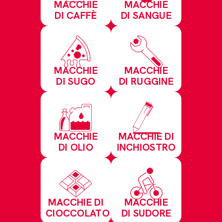
MACCHIE
MACCHIE
DI CAFFÈ
DI SANGUE
MACCHIE
MACCHIE
DI SUGO
DI RUGGINE
MACCHIE
MACCHIE DI
DI OLIO
INCHIOSTRO
MACCHIE DI
MACCHIE
CIOCCOLATO
DI SUDORE